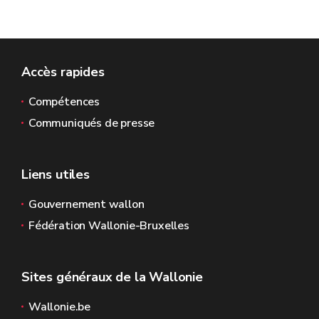
Accès rapides
Compétences
Communiqués de presse
Liens utiles
Gouvernement wallon
Fédération Wallonie-Bruxelles
Sites généraux de la Wallonie
Wallonie.be