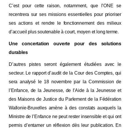
C’est pour cette raison, notamment, que l’ONE se
recentrera sur ses missions essentielles pour prioriser
ses actions et rendre le fonctionnement des milieux
d’accueil plus soutenable à court, moyen et long terme.
Une concertation ouverte pour des solutions
durables
D’autres pistes seront également étudiées avec le
secteur. Le rapport d’audit de la Cour des Comptes, qui
sera analysé le 18 novembre par la Commission de
l’Enfance, de la Jeunesse, de l’Aide à la Jeunesse et
des Maisons de Justice du Parlement de la Fédération
Wallonie-Bruxelles amène à des constats auxquels la
Ministre de l’Enfance ne peut rester insensible et qui ont
permis d’entamer un réflexion dès leur publication. En