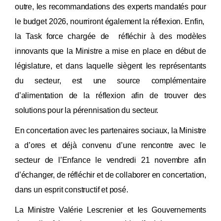
outre, les recommandations des experts mandatés pour
le budget 2026, nourriront également la réflexion. Enfin,
la Task force chargée de réfléchir à des modèles
innovants que la Ministre a mise en place en début de
législature, et dans laquelle siègent les représentants
du secteur, est une source complémentaire
d’alimentation de la réflexion afin de trouver des
solutions pour la pérennisation du secteur.
En concertation avec les partenaires sociaux, la Ministre
a d’ores et déjà convenu d’une rencontre avec le
secteur de l’Enfance le vendredi 21 novembre afin
d’échanger, de réfléchir et de collaborer en concertation,
dans un esprit constructif et posé.
La Ministre Valérie Lescrenier et les Gouvernements