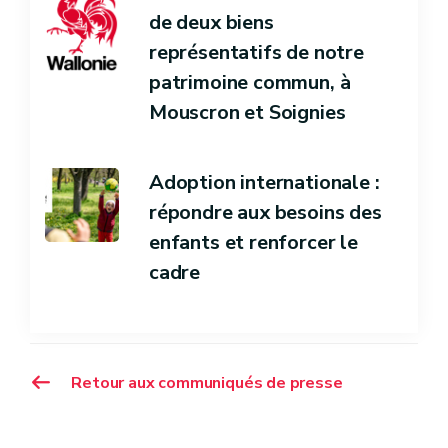
de deux biens
représentatifs de notre
patrimoine commun, à
Mouscron et Soignies
Adoption internationale :
répondre aux besoins des
enfants et renforcer le
cadre
Retour aux communiqués de presse