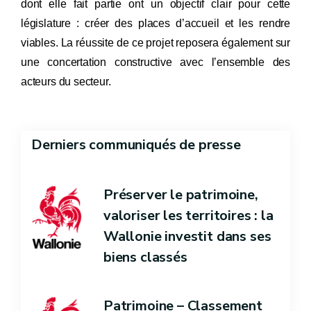
dont elle fait partie ont un objectif clair pour cette
législature : créer des places d’accueil et les rendre
viables.
La réussite de ce projet reposera également sur
une concertation constructive avec l’ensemble des
acteurs du secteur.
Derniers communiqués de presse
Préserver le patrimoine,
valoriser les territoires : la
Wallonie investit dans ses
biens classés
Patrimoine – Classement