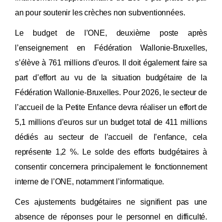
an pour soutenir les crèches non subventionnées.
Le budget de l’ONE, deuxième poste après
l’enseignement en Fédération Wallonie-Bruxelles,
s’élève à 761 millions d’euros. Il doit également faire sa
part d’effort au vu de la situation budgétaire de la
Fédération Wallonie-Bruxelles. Pour 2026, le secteur de
l’accueil de la Petite Enfance devra réaliser un effort de
5,1 millions d’euros sur un budget total de 411 millions
dédiés au secteur de l’accueil de l’enfance, cela
représente 1,2 %. Le solde des efforts budgétaires à
consentir concernera principalement le fonctionnement
interne de l’ONE, notamment l’informatique.
Ces ajustements budgétaires ne signifient pas une
absence de réponses pour le personnel en difficulté.