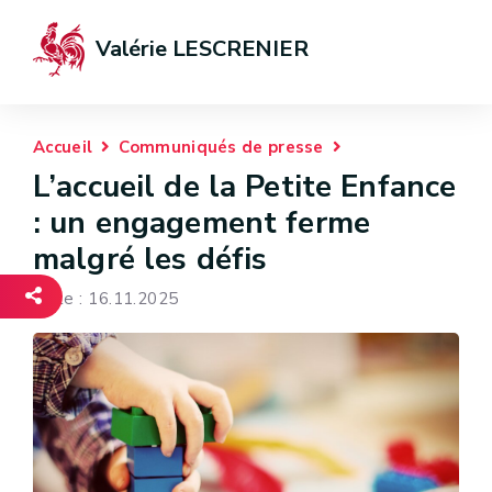
Valérie LESCRENIER
Accueil
Communiqués de presse
L’accueil de la Petite Enfance
: un engagement ferme
malgré les défis
Date : 16.11.2025