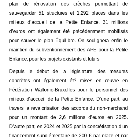
plan de rénovation des crèches permettant de
sauvegarder 51 structures et 1.292 places dans les
milieux d’accueil de la Petite Enfance. 31 millions
d’euros ont également été précédemment mobilisés
pour sauver le plan Équilibre. On soulignera enfin le
maintien du subventionnement des APE pour la Petite
Enfance, pour les projets existants et futurs.
Depuis le début de la législature, des mesures
concrètes ont également été mises en œuvre en
Fédération Wallonie-Bruxelles pour le personnel des
milieux d’accueil de la Petite Enfance. D’une part, au
travers la revalorisation des accords du non-marchand
pour un montant de 2,6 millions d’euros en 2025.
D’autre part, en 2024 et 2025 par la concrétisation d’un
financement supplémentaire de 200 € par place et par