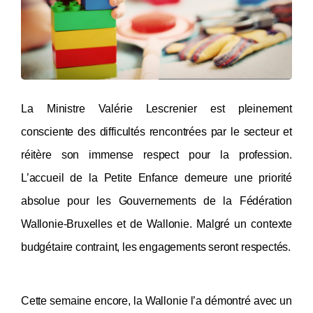
La Ministre Valérie Lescrenier est pleinement
consciente des difficultés rencontrées par le secteur et
réitère son immense respect pour la profession.
L’accueil de la Petite Enfance demeure une priorité
absolue pour les Gouvernements de la Fédération
Wallonie-Bruxelles et de Wallonie. Malgré un contexte
budgétaire contraint, les engagements seront respectés.
Cette semaine encore, la Wallonie l’a démontré avec un