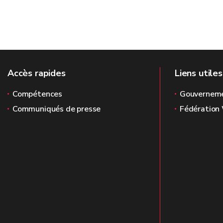
Accès rapides
Liens utiles
Compétences
Gouverneme
Communiqués de presse
Fédération 