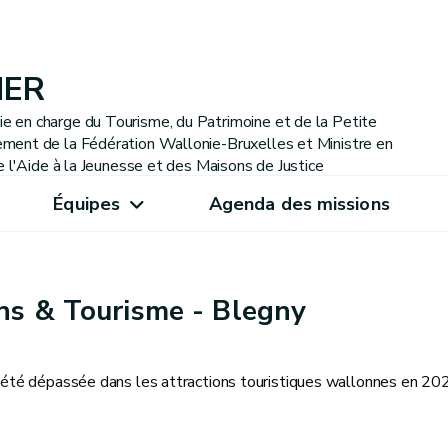
IER
 en charge du Tourisme, du Patrimoine et de la Petite
ment de la Fédération Wallonie-Bruxelles et Ministre en
e l'Aide à la Jeunesse et des Maisons de Justice
Équipes
Agenda des missions
ns & Tourisme - Blegny
 a été dépassée dans les attractions touristiques wallonnes en 202