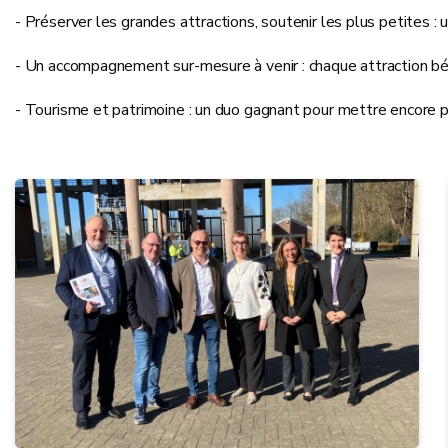
- Préserver les grandes attractions, soutenir les plus petites : u
- Un accompagnement sur-mesure à venir : chaque attraction bé
- Tourisme et patrimoine : un duo gagnant pour mettre encore pl