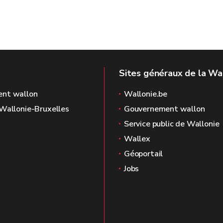
Sites généraux de la Wa
nt wallon
Wallonie.be
Wallonie-Bruxelles
Gouvernement wallon
Service public de Wallonie
Wallex
Géoportail
Jobs