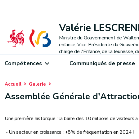
Valérie LESCREN
Ministre du Gouvernement de Wallonie
enfance, Vice-Présidente du Gouverne
charge de l'Enfance, de la Jeunesse, d
Compétences
Communiqués de presse
Accueil
Galerie
Assemblée Générale d'Attractio
Une première historique : la barre des 10 millions de visiteurs
- Un secteur en croissance : +8% de fréquentation en 2024 !