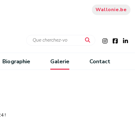
Wallonie.be
Biographie
Galerie
Contact
4 !