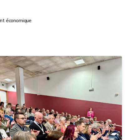
ment économique