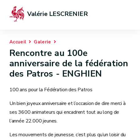
Valérie LESCRENIER
Accueil
Galerie
Rencontre au 100e
anniversaire de la fédération
des Patros - ENGHIEN
100 ans pour la Fédération des Patros
Un bien joyeux anniversaire et l’occasion de dire merci à
ses 3600 animateurs qui encadrent tout au long de
l’année 22.000 jeunes.
Les mouvements de jeunesse, c’est plus qu’un loisir du