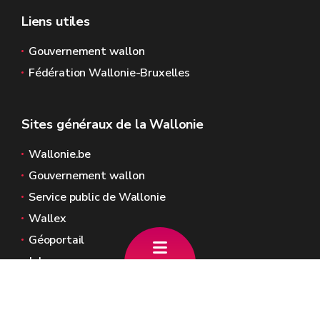
Liens utiles
Gouvernement wallon
Fédération Wallonie-Bruxelles
Sites généraux de la Wallonie
Wallonie.be
Gouvernement wallon
Service public de Wallonie
Wallex
Géoportail
Jobs
Nous contacter