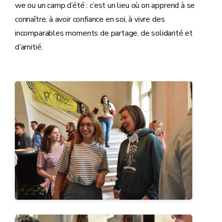
we ou un camp d’été : c’est un lieu où on apprend à se
connaître, à avoir confiance en soi, à vivre des
incomparables moments de partage, de solidarité et
d’amitié.