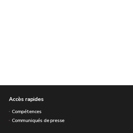
Accès rapides
Compétences
Communiqués de presse