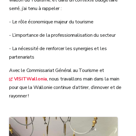
wallon du Tourisme, et dans un contexte budgétaire
serré, j’ai tenu à rappeler :
- Le rôle économique majeur du tourisme
- L’importance de la professionnalisation du secteur
- La nécessité de renforcer les synergies et les
partenariats
Avec le Commissariat Général au Tourisme et
VISITWallonia
, nous travaillons main dans la main
pour que la Wallonie continue d’attirer, d’innover et de
rayonner !