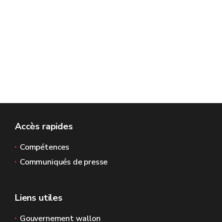
Accès rapides
Compétences
Communiqués de presse
Liens utiles
Gouvernement wallon