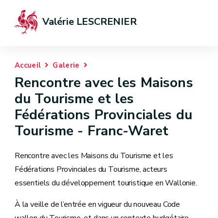
Valérie LESCRENIER
Accueil
Galerie
Rencontre avec les Maisons
du Tourisme et les
Fédérations Provinciales du
Tourisme - Franc-Waret
Rencontre avec les Maisons du Tourisme et les
Fédérations Provinciales du Tourisme, acteurs
essentiels du développement touristique en Wallonie.
À la veille de l’entrée en vigueur du nouveau Code