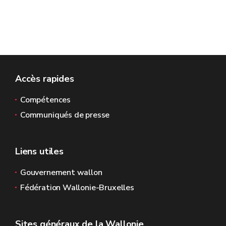
Accès rapides
Compétences
Communiqués de presse
Liens utiles
Gouvernement wallon
Fédération Wallonie-Bruxelles
Sites généraux de la Wallonie