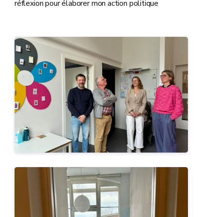
réflexion pour élaborer mon action politique