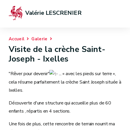
Valérie LESCRENIER
Accueil
Galerie
Visite de la crèche Saint-
Joseph - Ixelles
"Rêver pour devenir"
... « avec les pieds sur terre »,
cela résume parfaitement la crèche Saint Joseph située à
Ixelles.
Découverte d'une structure qui accueille plus de 60
enfants , répartis en 4 sections.
Une fois de plus, cette rencontre de terrain nourrit ma